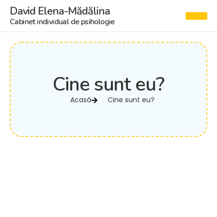
David Elena-Mădălina
Cabinet individual de psihologie
Cine sunt eu?
Acasă
Cine sunt eu?